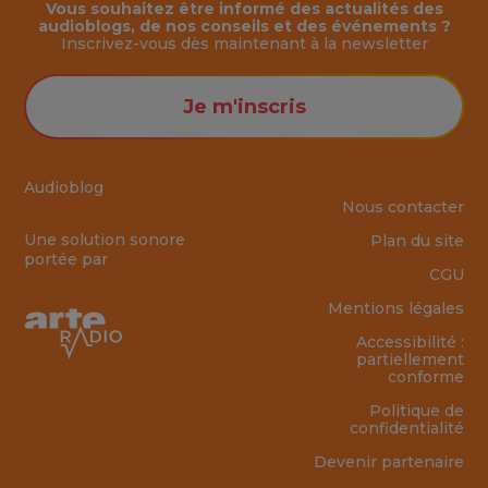
Vous souhaitez être informé des actualités des
audioblogs, de nos conseils et des événements ?
Inscrivez-vous dès maintenant à la
newsletter
Je m'inscris
Audioblog
Nous contacter
Une solution sonore
Plan du site
portée par
CGU
Mentions légales
Accessibilité :
partiellement
conforme
Politique de
confidentialité
Devenir partenaire