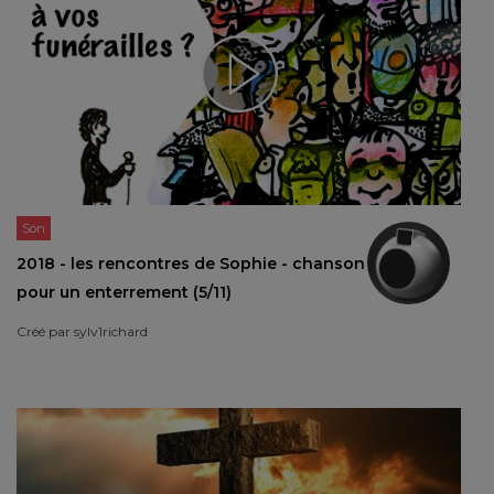
Son
2018 - les rencontres de Sophie - chanson
pour un enterrement (5/11)
Créé par
sylv1richard