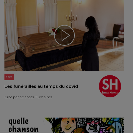
Son
Les funérailles au temps du covid
Créé par
Sciences Humaines