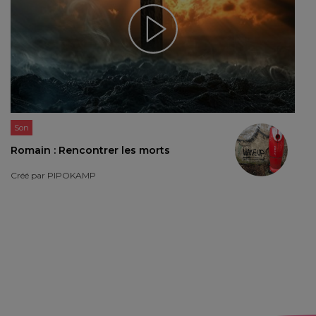
Son
Romain : Rencontrer les morts
Créé par
PIPOKAMP