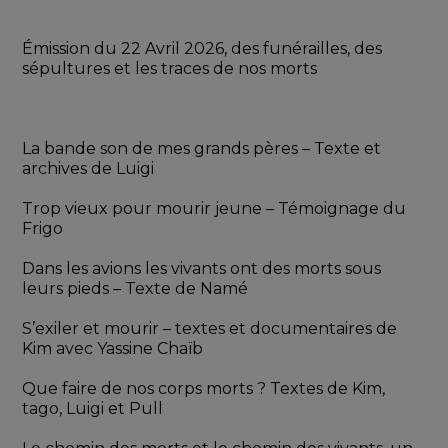
Émission du 22 Avril 2026, des funérailles, des 
sépultures et les traces de nos morts
La bande son de mes grands pères – Texte et 
archives de Luigi
Trop vieux pour mourir jeune – Témoignage du 
Frigo
Dans les avions les vivants ont des morts sous 
leurs pieds – Texte de Namé
S’exiler et mourir – textes et documentaires de 
Kim avec Yassine Chaïb
Que faire de nos corps morts ? Textes de Kim, 
tago, Luigi et Pull