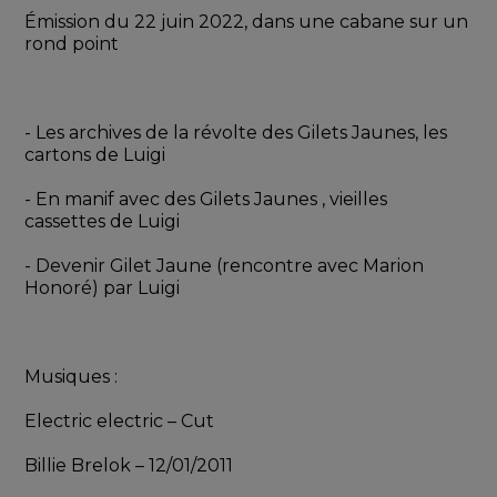
Émission du 22 juin 2022, dans une cabane sur un 
rond point
- Les archives de la révolte des Gilets Jaunes, les 
cartons de Luigi 
- En manif avec des Gilets Jaunes , vieilles 
cassettes de Luigi
- Devenir Gilet Jaune (rencontre avec Marion 
Honoré) par Luigi
Musiques : 
Electric electric – Cut
Billie Brelok – 12/01/2011