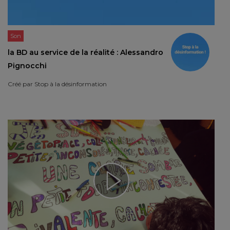
Son
la BD au service de la réalité : Alessandro
Pignocchi
Créé par
Stop à la désinformation