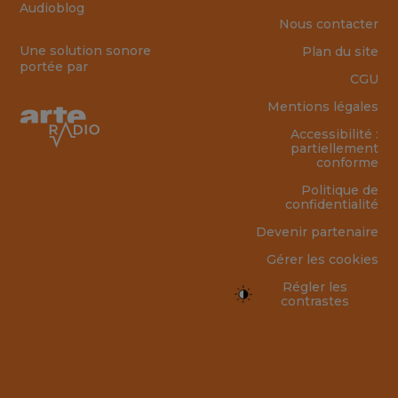
Audioblog
Nous contacter
Une solution sonore
Plan du site
portée par
CGU
Mentions légales
Accessibilité :
partiellement
conforme
Politique de
confidentialité
Devenir partenaire
Gérer les cookies
Régler les
contrastes