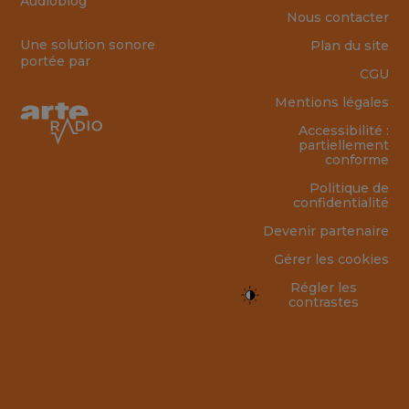
Audioblog
Nous contacter
Une solution sonore
Plan du site
portée par
CGU
Mentions légales
Accessibilité :
partiellement
conforme
Politique de
confidentialité
Devenir partenaire
Gérer les cookies
Régler les
contrastes