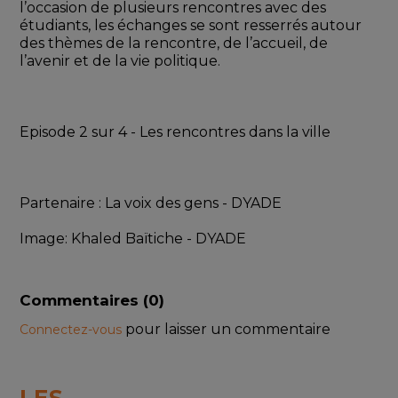
l’occasion de plusieurs rencontres avec des 
étudiants, les échanges se sont resserrés autour 
des thèmes de la rencontre, de l’accueil, de 
l’avenir et de la vie politique.
Episode 2 sur 4 - Les rencontres dans la ville
Partenaire : La voix des gens - DYADE
Image: Khaled Baïtiche - DYADE
Commentaires (
0
)
pour laisser un commentaire
Connectez-vous