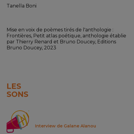
Tanella Boni
Mise en voix de poèmes tirés de l'anthologie : 
Frontières, Petit atlas poétique, anthologie établie 
par Thierry Renard et Bruno Doucey, Editions 
Bruno Doucey, 2023
LES
SONS
Interview de Galane Alanou