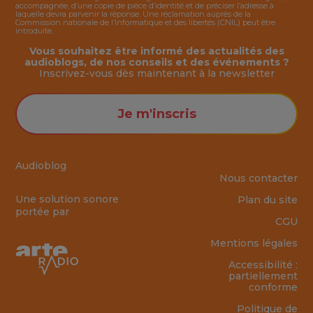
accompagnée, d’une copie de pièce d’identité et de préciser l’adresse à
laquelle devra parvenir la réponse. Une réclamation auprès de la
Commission nationale de l’Informatique et des libertés (CNIL) peut être
introduite.
Vous souhaitez être informé des actualités des
audioblogs, de nos conseils et des événements ?
Inscrivez-vous dès maintenant à la
newsletter
Je m'inscris
Audioblog
Nous contacter
Une solution sonore
Plan du site
portée par
CGU
Mentions légales
Accessibilité :
partiellement
conforme
Politique de