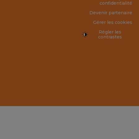
confidentialité
Devenir partenaire
Gérer les cookies
Régler les
contrastes