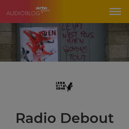
Radio Debout