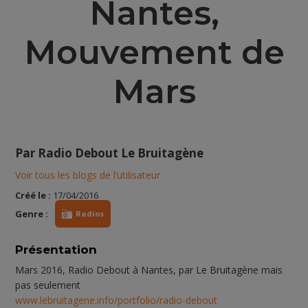
Nantes,
Mouvement de
Mars
Par
Radio Debout Le Bruitagène
Voir tous les blogs de l’utilisateur
Créé le :
17/04/2016
Genre :
Radios
Présentation
Mars 2016, Radio Debout à Nantes, par Le Bruitagène mais
pas seulement
www.lebruitagene.info/portfolio/radio-debout