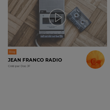
Blog
JEAN FRANCO RADIO
Créé par
Doc JF