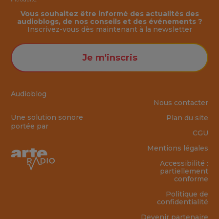
Vous souhaitez être informé des actualités des
audioblogs, de nos conseils et des événements ?
Inscrivez-vous dès maintenant à la
newsletter
Je m'inscris
Audioblog
Nous contacter
Une solution sonore
Plan du site
portée par
CGU
Mentions légales
Accessibilité :
partiellement
conforme
Politique de
confidentialité
Devenir partenaire