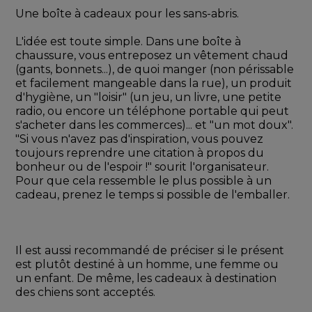
Une boîte à cadeaux pour les sans-abris.
L'idée est toute simple. Dans une boîte à 
chaussure, vous entreposez un vêtement chaud 
(gants, bonnets...), de quoi manger (non périssable 
et facilement mangeable dans la rue), un produit 
d'hygiène, un "loisir" (un jeu, un livre, une petite 
radio, ou encore un téléphone portable qui peut 
s'acheter dans les commerces)... et "un mot doux". 
"Si vous n'avez pas d'inspiration, vous pouvez 
toujours reprendre une citation à propos du 
bonheur ou de l'espoir !" sourit l'organisateur. 
Pour que cela ressemble le plus possible à un 
cadeau, prenez le temps si possible de l'emballer. 
Il est aussi recommandé de préciser si le présent 
est plutôt destiné à un homme, une femme ou 
un enfant. De même, les cadeaux à destination 
des chiens sont acceptés. 