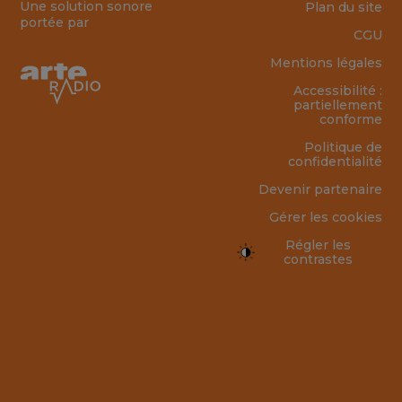
Une solution sonore
Plan du site
portée par
CGU
Mentions légales
Accessibilité :
partiellement
conforme
Politique de
confidentialité
Devenir partenaire
Gérer les cookies
Régler les
contrastes