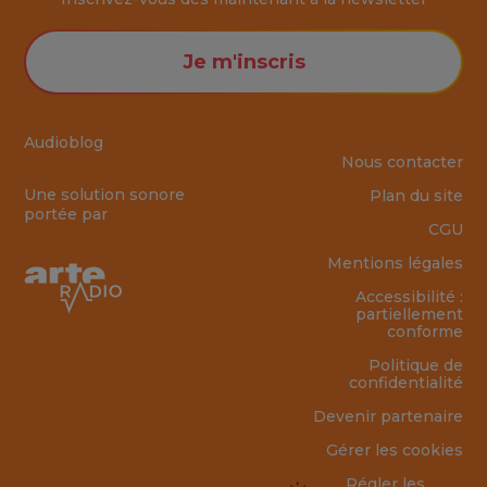
Je m'inscris
Audioblog
Nous contacter
Une solution sonore
Plan du site
portée par
CGU
Mentions légales
Accessibilité :
partiellement
conforme
Politique de
confidentialité
Devenir partenaire
Gérer les cookies
Régler les