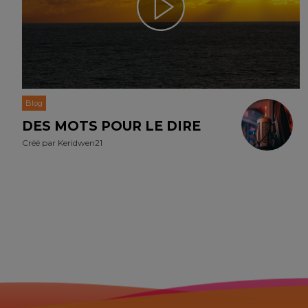
Blog
DES MOTS POUR LE DIRE
Créé par
Keridwen21