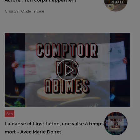
Créé par
Onde Tribale
Son
La danse et l'institution, une valse à temps
mort - Avec Marie Doiret