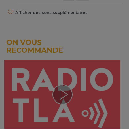
Afficher des sons supplémentaires
ON VOUS
RECOMMANDE