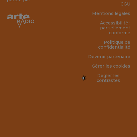
CGU
Mentions légales
Accessibilité :
partiellement
conforme
Politique de
confidentialité
Devenir partenaire
Gérer les cookies
Régler les
contrastes