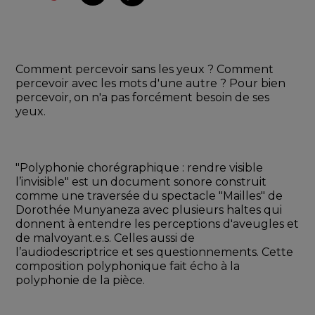
Comment percevoir sans les yeux ? Comment 
percevoir avec les mots d'une autre ? Pour bien 
percevoir, on n'a pas forcément besoin de ses 
yeux.
"Polyphonie chorégraphique : rendre visible 
l’invisible" est un document sonore construit 
comme une traversée du spectacle "Mailles" de 
Dorothée Munyaneza avec plusieurs haltes qui 
donnent à entendre les perceptions d'aveugles et 
de malvoyant.e.s. Celles aussi de 
l’audiodescriptrice et ses questionnements. Cette 
composition polyphonique fait écho à la 
polyphonie de la pièce.