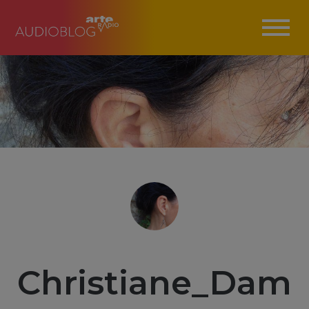
Christiane_Dam