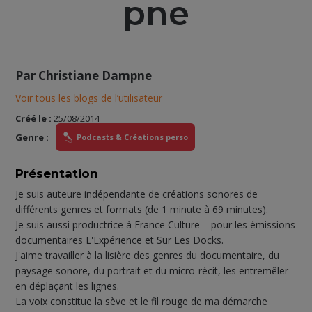
pne
Par
Christiane Dampne
Voir tous les blogs de l’utilisateur
Créé le :
25/08/2014
Genre :
Podcasts & Créations perso
Présentation
Je suis auteure indépendante de créations sonores de
différents genres et formats (de 1 minute à 69 minutes).
Je suis aussi productrice à France Culture – pour les émissions
documentaires L'Expérience et Sur Les Docks.
J'aime travailler à la lisière des genres du documentaire, du
paysage sonore, du portrait et du micro-récit, les entremêler
en déplaçant les lignes.
La voix constitue la sève et le fil rouge de ma démarche