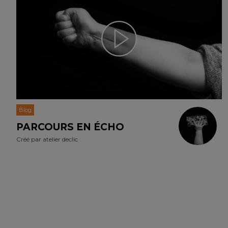
Blog
PARCOURS EN ÉCHO
Créé par
atelier declic