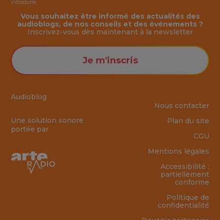
introduite.
Vous souhaitez être informé des actualités des
audioblogs, de nos conseils et des événements ?
Inscrivez-vous dès maintenant à la
newsletter
Je m'inscris
Audioblog
Nous contacter
Une solution sonore
Plan du site
portée par
CGU
Mentions légales
Accessibilité :
partiellement
conforme
Politique de
confidentialité