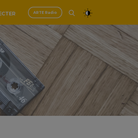
ARTE Radio
ECTER