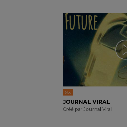
Blog
JOURNAL VIRAL
Créé par
Journal Viral