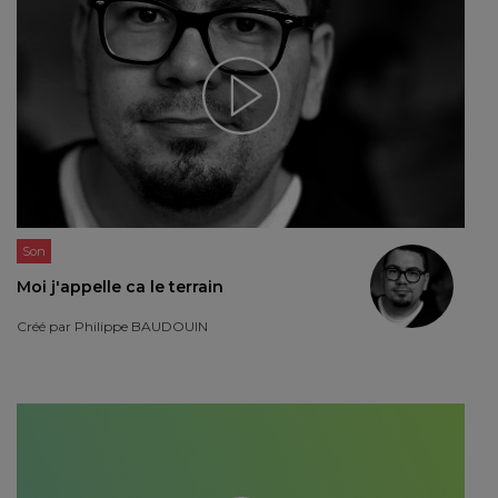
Son
Moi j'appelle ca le terrain
Créé par
Philippe BAUDOUIN