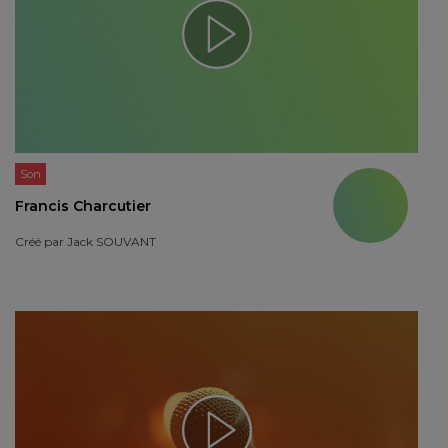
Son
Francis Charcutier
Créé par
Jack SOUVANT