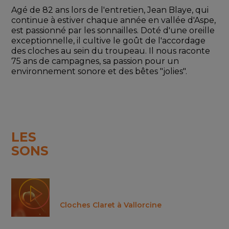
Agé de 82 ans lors de l'entretien, Jean Blaye, qui 
continue à estiver chaque année en vallée d'Aspe, 
est passionné par les sonnailles. Doté d'une oreille 
exceptionnelle, il cultive le goût de l'accordage 
des cloches au sein du troupeau. Il nous raconte 
75 ans de campagnes, sa passion pour un 
environnement sonore et des bêtes "jolies".
LES
SONS
Cloches Claret à Vallorcine