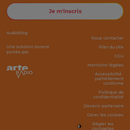
Je m'inscris
Audioblog
Nous contacter
Une solution sonore
Plan du site
portée par
CGU
Mentions légales
Accessibilité :
partiellement
conforme
Politique de
confidentialité
Devenir partenaire
Gérer les cookies
Régler les
contrastes