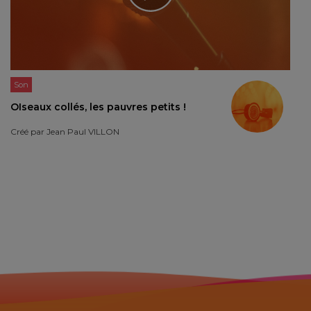
Son
OIseaux collés, les pauvres petits !
Créé par
Jean Paul VILLON