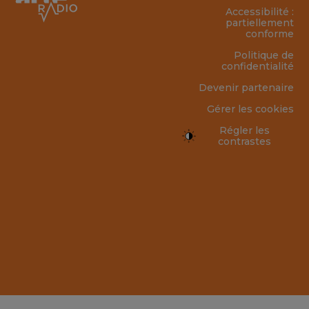
Accessibilité :
partiellement
conforme
Politique de
confidentialité
Devenir partenaire
Gérer les cookies
Régler les
contrastes