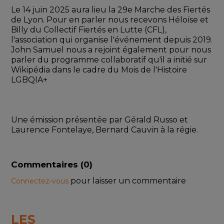
Le 14 juin 2025 aura lieu la 29e Marche des Fiertés 
de Lyon. Pour en parler nous recevons Héloïse et 
Billy du Collectif Fiertés en Lutte (CFL), 
l'association qui organise l'événement depuis 2019. 
John Samuel nous a rejoint également pour nous 
parler du programme collaboratif qu'il a initié sur 
Wikipédia dans le cadre du Mois de l'Histoire 
LGBQIA+
Une émission présentée par Gérald Russo et 
Laurence Fontelaye, Bernard Cauvin à la régie.
Commentaires (
0
)
pour laisser un commentaire
Connectez-vous
LES