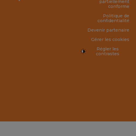
partiellement
conforme
Politique de
confidentialité
Devenir partenaire
Gérer les cookies
Régler les
contrastes