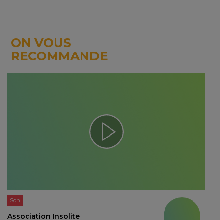
ON VOUS
RECOMMANDE
Son
Association Insolite