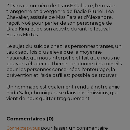
? Dans ce numéro de TransE Culture, l'émission 
transgenre et divergenre de Radio Pluriel, Léa 
Chevalier, assistée de Miss Tara et d'Alexandre, 
reçoit Noé pour parler de son personnage de 
Drag King et de son activité durant le festival 
Écrans Mixtes.
Le sujet du suicide chez les personnes transes, un 
taux sept fois plus élevé que la moyenne 
nationale, qui nous interpelle et fait que nous ne 
pouvons éluder ce thème : on donne des conseils 
pour les personnes concernées, l'entourage, la 
prévention et l'aide qu'il est possible de trouver.
Un hommage est également rendu à notre amie 
Frida Salo, chroniqueuse dans nos émissions, qui 
vient de nous quitter tragiquement. 
Commentaires (
0
)
pour laisser un commentaire
Connectez-vous