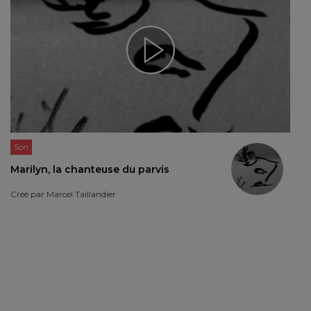
Son
Marilyn, la chanteuse du parvis
Créé par
Marcel Taillandier