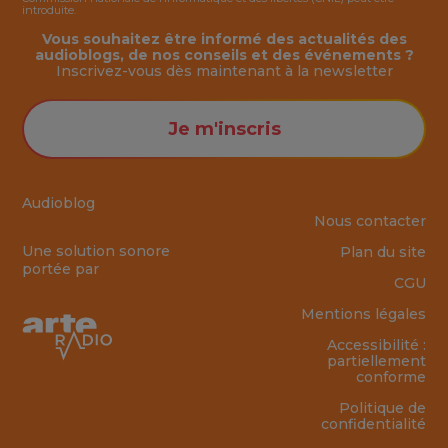
introduite.
Vous souhaitez être informé des actualités des
audioblogs, de nos conseils et des événements ?
Inscrivez-vous dès maintenant à la
newsletter
Je m'inscris
Audioblog
Nous contacter
Une solution sonore
Plan du site
portée par
CGU
Mentions légales
Accessibilité :
partiellement
conforme
Politique de
confidentialité