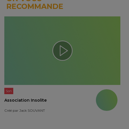
RECOMMANDE
Son
Association Insolite
Créé par
Jack SOUVANT