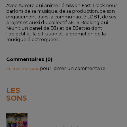
Avec Aurore qui anime l'émission Fast Track nous 
parlons de sa musique, de sa production, de son 
engagement dans la communauté LGBT, de ses 
projets et aussi du collectif 36-15 Booking qui 
réunit un panel de DJs et de DJettes dont 
l'objectif et la diffusion et la promotion de la 
musique électroqueer.
Commentaires (
0
)
pour laisser un commentaire
Connectez-vous
LES
SONS