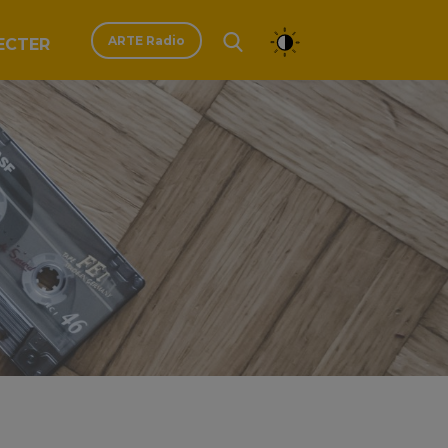
ARTE Radio
ECTER