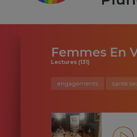
Femmes En V
Lectures (131)
engagements
santé se