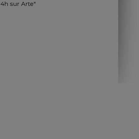
"24h sur Arte"