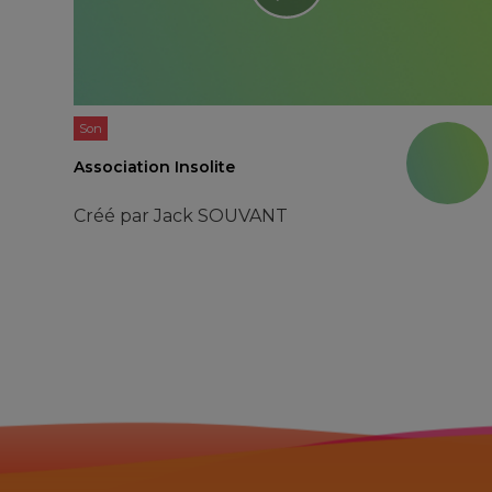
Son
Association Insolite
Créé par
Jack SOUVANT