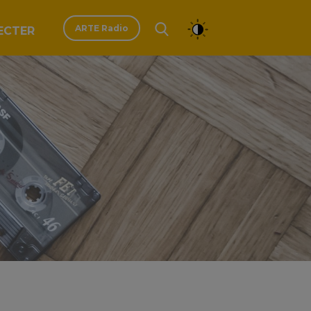
ARTE Radio
ECTER