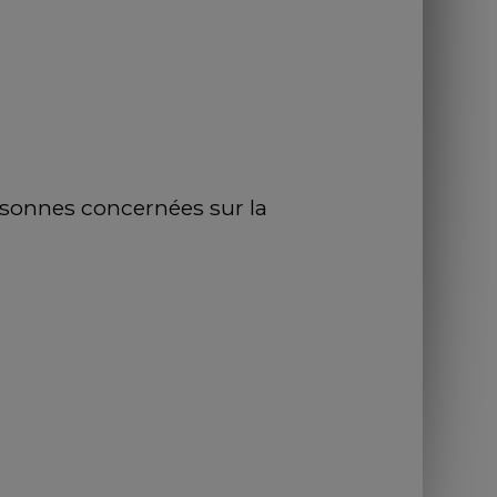
sonnes concernées sur la 