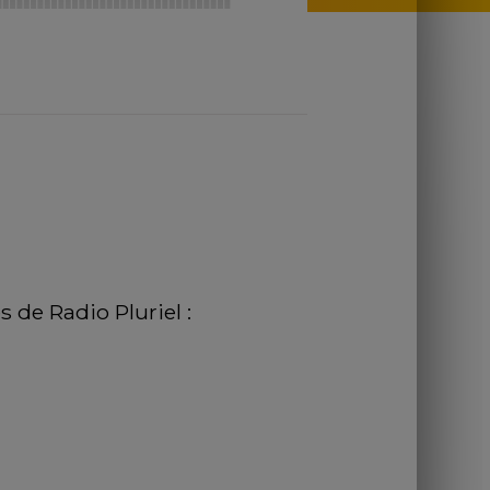
de Radio Pluriel :