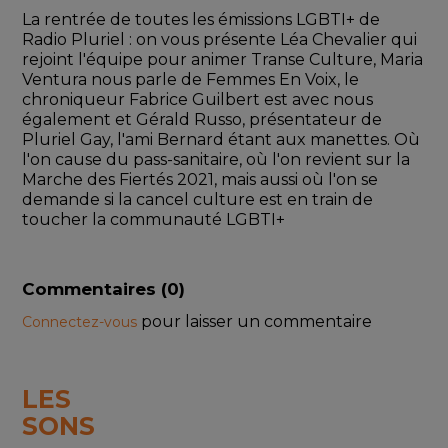
La rentrée de toutes les émissions LGBTI+ de 
Radio Pluriel : on vous présente Léa Chevalier qui 
rejoint l'équipe pour animer Transe Culture, Maria 
Ventura nous parle de Femmes En Voix, le 
chroniqueur Fabrice Guilbert est avec nous 
également et Gérald Russo, présentateur de 
Pluriel Gay, l'ami Bernard étant aux manettes. Où 
l'on cause du pass-sanitaire, où l'on revient sur la 
Marche des Fiertés 2021, mais aussi où l'on se 
demande si la cancel culture est en train de 
toucher la communauté LGBTI+
Commentaires (
0
)
pour laisser un commentaire
Connectez-vous
LES
SONS