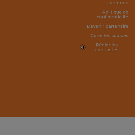
conforme
Politique de
confidentialité
Devenir partenaire
Gérer les cookies
Régler les
contrastes