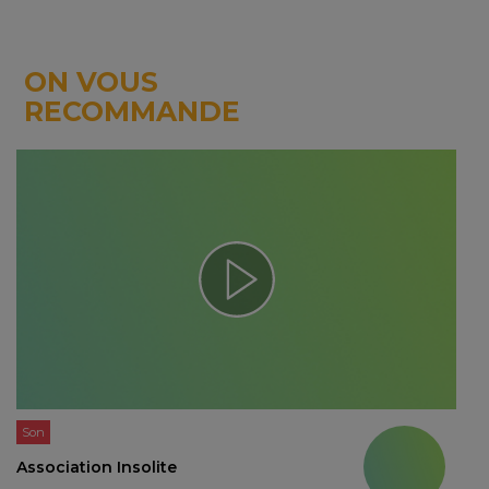
ON VOUS
RECOMMANDE
Son
Association Insolite