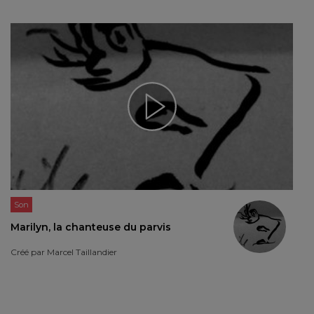
Son
Marilyn, la chanteuse du parvis
Créé par
Marcel Taillandier