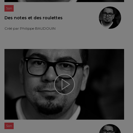
Son
Des notes et des roulettes
Créé par
Philippe BAUDOUIN
Son