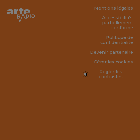
Mentions légales
Accessibilité :
partiellement
conforme
Politique de
confidentialité
Devenir partenaire
Gérer les cookies
Régler les
contrastes