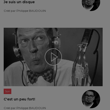
Je suis un disque
Créé par
Philippe BAUDOUIN
Son
C'est un peu fort!
Créé par
Philippe BAUDOUIN