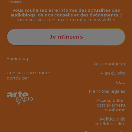
introduite.
Vous souhaitez être informé des actualités des
audioblogs, de nos conseils et des événements ?
Inscrivez-vous dès maintenant à la
newsletter
Je m'inscris
Audioblog
Nous contacter
Une solution sonore
Plan du site
portée par
CGU
Mentions légales
Accessibilité :
partiellement
conforme
Politique de
confidentialité