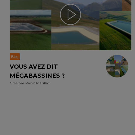
Blog
VOUS AVEZ DIT
MÉGABASSINES ?
Créé par
Radio Marillac