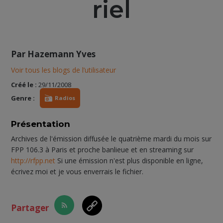
riel
Par
Hazemann Yves
Voir tous les blogs de l’utilisateur
Créé le :
29/11/2008
Genre :
Radios
Présentation
Archives de l'émission diffusée le quatrième mardi du mois sur
FPP 106.3 à Paris et proche banlieue et en streaming sur
http://rfpp.net
Si une émission n'est plus disponible en ligne,
écrivez moi et je vous enverrais le fichier.
Partager