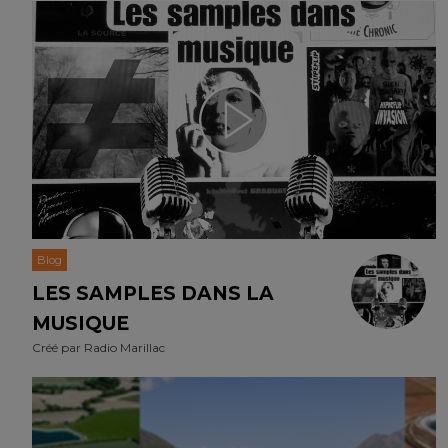
Blog
LES SAMPLES DANS LA
MUSIQUE
Créé par
Radio Marillac