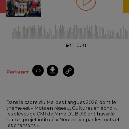
1
42
Partager
Dans le cadre du Mai des Langues 2026, dont le 
thème est « Mots en réseau, Cultures en écho », 
les élèves de CM1 de Mme DUBUIS ont travaillé 
sur un projet intitulé « Nous relier par les mots et 
les chansons ». 