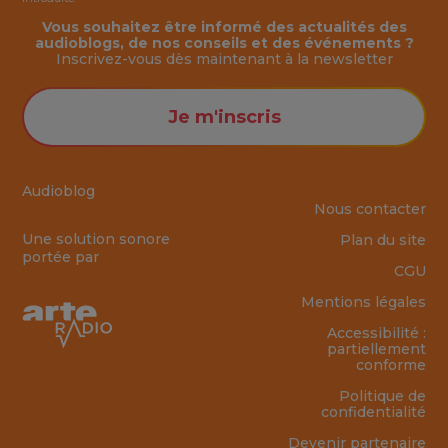
Vous souhaitez être informé des actualités des
audioblogs, de nos conseils et des événements ?
Inscrivez-vous dès maintenant à la
newsletter
Je m'inscris
Audioblog
Nous contacter
Une solution sonore
Plan du site
portée par
CGU
Mentions légales
Accessibilité :
partiellement
conforme
Politique de
confidentialité
Devenir partenaire