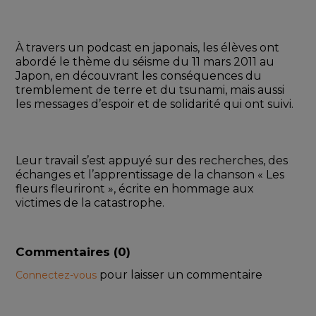
À travers un podcast en japonais, les élèves ont 
abordé le thème du séisme du 11 mars 2011 au 
Japon, en découvrant les conséquences du 
tremblement de terre et du tsunami, mais aussi 
les messages d’espoir et de solidarité qui ont suivi. 
Leur travail s’est appuyé sur des recherches, des 
échanges et l’apprentissage de la chanson « Les 
fleurs fleuriront », écrite en hommage aux 
victimes de la catastrophe.
Commentaires (
0
)
pour laisser un commentaire
Connectez-vous