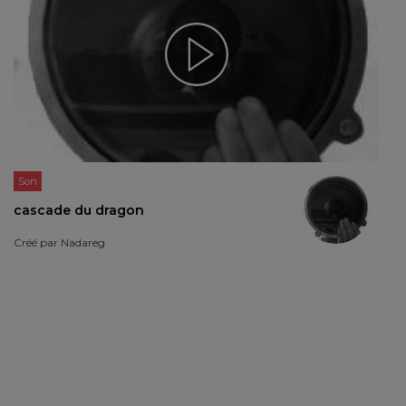
Son
cascade du dragon
Créé par
Nadareg