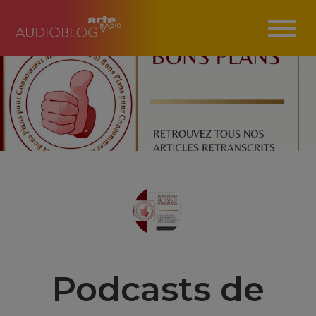
Podcasts de