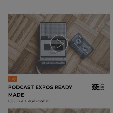
Blog
PODCAST EXPOS READY
MADE
Créé par
ALL READY MADE