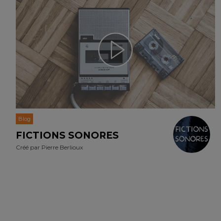
Blog
FICTIONS SONORES
Créé par
Pierre Berlioux