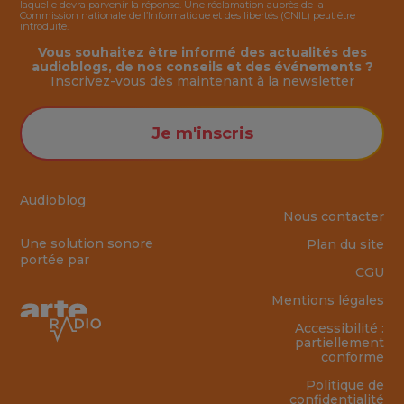
laquelle devra parvenir la réponse. Une réclamation auprès de la
Commission nationale de l’Informatique et des libertés (CNIL) peut être
introduite.
Vous souhaitez être informé des actualités des
audioblogs, de nos conseils et des événements ?
Inscrivez-vous dès maintenant à la
newsletter
Je m'inscris
Audioblog
Nous contacter
Une solution sonore
Plan du site
portée par
CGU
Mentions légales
Accessibilité :
partiellement
conforme
Politique de
confidentialité