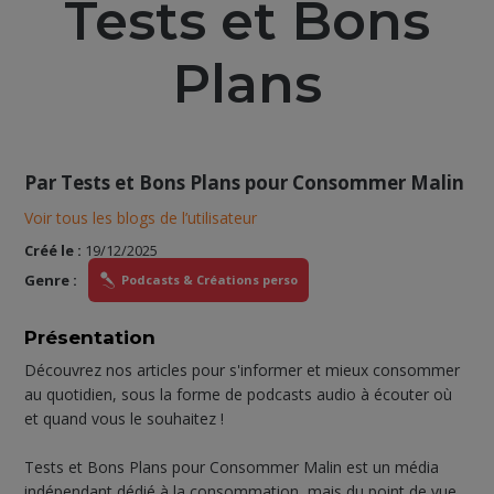
Tests et Bons
Plans
Par
Tests et Bons Plans pour Consommer Malin
Voir tous les blogs de l’utilisateur
Créé le :
19/12/2025
Genre :
Podcasts & Créations perso
Présentation
Découvrez nos articles pour s'informer et mieux consommer
au quotidien, sous la forme de podcasts audio à écouter où
et quand vous le souhaitez !
Tests et Bons Plans pour Consommer Malin est un média
indépendant dédié à la consommation, mais du point de vue