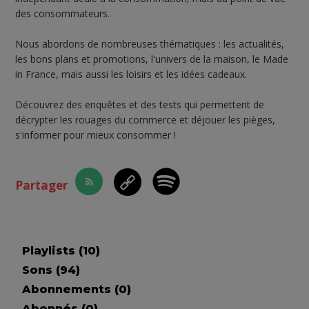
des consommateurs.
Nous abordons de nombreuses thématiques : les actualités,
les bons plans et promotions, l'univers de la maison, le Made
in France, mais aussi les loisirs et les idées cadeaux.
Découvrez des enquêtes et des tests qui permettent de
décrypter les rouages du commerce et déjouer les pièges,
s'informer pour mieux consommer !
Partager
Playlists (
10
)
Sons (
94
)
Abonnements (
0
)
Abonnés (
0
)