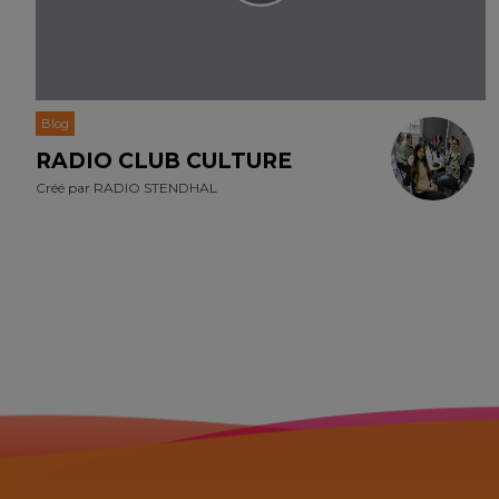
Blog
RADIO CLUB CULTURE
Créé par
RADIO STENDHAL