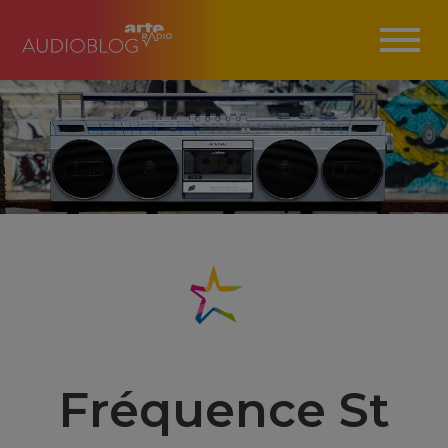
Fréquence St