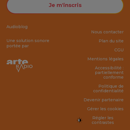
Je m'inscris
Audioblog
Nous contacter
Une solution sonore
Plan du site
portée par
CGU
Mentions légales
Accessibilité :
partiellement
conforme
Politique de
confidentialité
Devenir partenaire
Gérer les cookies
Régler les
contrastes