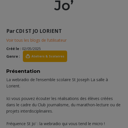
Jo’
Par
CDI ST JO LORIENT
Voir tous les blogs de l’utilisateur
Créé le :
02/05/2025
Genre :
Ateliers & Scolaires
Présentation
La webradio de l’ensemble scolaire St Joseph La salle à
Lorient.
Ici vous pouvez écouter les réalisations des élèves créées
dans le cadre du Club journalisme, du marathon-lecture ou de
projets interdisciplinaires.
Fréquence St Jo' : la webradio qui vous tend le micro !