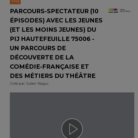
Blog
PARCOURS-SPECTATEUR (10
ÉPISODES) AVEC LES JEUNES
(ET LES MOINS JEUNES) DU
PIJ HAUTEFEUILLE 75006 -
UN PARCOURS DE
DÉCOUVERTE DE LA
COMÉDIE-FRANÇAISE ET
DES MÉTIERS DU THÉÂTRE
Créé par
Julien Tesgui