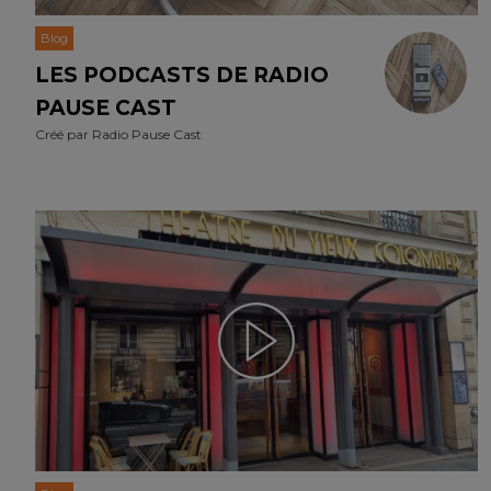
Blog
LES PODCASTS DE RADIO
PAUSE CAST
Créé par
Radio Pause Cast