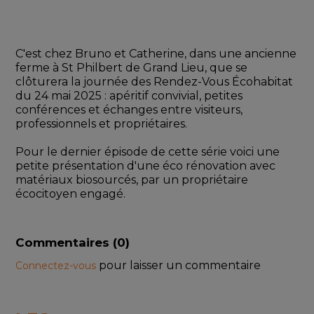
C'est chez Bruno et Catherine, dans une ancienne 
ferme à St Philbert de Grand Lieu, que se 
clôturera la journée des Rendez-Vous Écohabitat 
du 24 mai 2025 : apéritif convivial, petites 
conférences et échanges entre visiteurs, 
professionnels et propriétaires.
Pour le dernier épisode de cette série voici une 
petite présentation d'une éco rénovation avec 
matériaux biosourcés, par un propriétaire 
écocitoyen engagé.
Commentaires (
0
)
pour laisser un commentaire
Connectez-vous