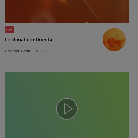
Son
Le climat continental
Créé par
Cécile PINSON