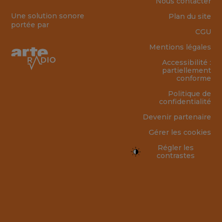
Nous contacter
Une solution sonore
Plan du site
portée par
CGU
Mentions légales
Accessibilité :
partiellement
conforme
Politique de
confidentialité
Devenir partenaire
Gérer les cookies
Régler les
contrastes