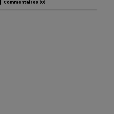
Commentaires (
0
)