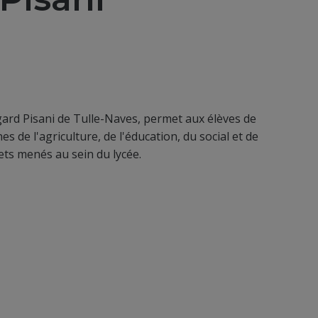
gard Pisani de Tulle-Naves, permet aux élèves de
 de l'agriculture, de l'éducation, du social et de
ets menés au sein du lycée.