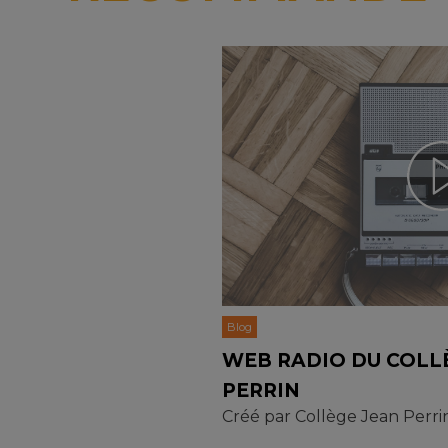
Blog
WEB RADIO DU COLL
PERRIN
Créé par
Collège Jean Perri