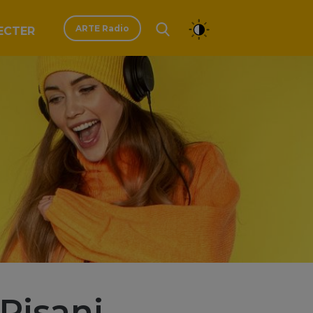
ARTE Radio
ECTER
Pisani