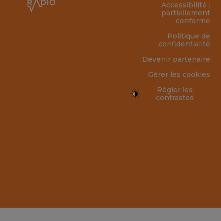
Accessibilité :
partiellement
conforme
Politique de
confidentialité
Devenir partenaire
Gérer les cookies
Régler les
contrastes