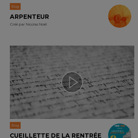
Blog
ARPENTEUR
Créé par
Nicolas Noël
Blog
CUEILLETTE DE LA RENTRÉE