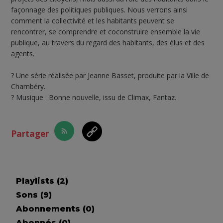
façonnage des politiques publiques. Nous verrons ainsi
comment la collectivité et les habitants peuvent se
rencontrer, se comprendre et coconstruire ensemble la vie
publique, au travers du regard des habitants, des élus et des
agents.
? Une série réalisée par Jeanne Basset, produite par la Ville de
Chambéry.
? Musique : Bonne nouvelle, issu de Climax, Fantaz.
Partager
Playlists (
2
)
Sons (
9
)
Abonnements (
0
)
Abonnés (
0
)