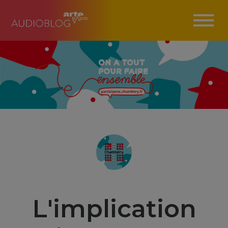
L'implication