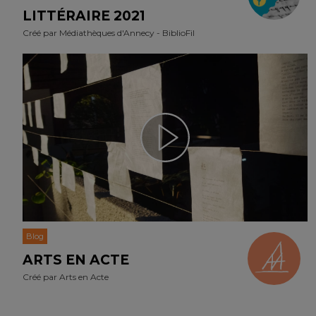
LITTÉRAIRE 2021
Créé par
Médiathèques d'Annecy - BiblioFil
Blog
ARTS EN ACTE
Créé par
Arts en Acte