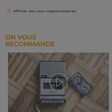
Afficher des sons supplémentaires
ON VOUS
RECOMMANDE