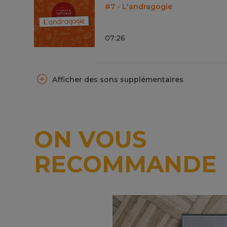
#7 - L'andragogie
07
:
26
Afficher des sons supplémentaires
ON VOUS
RECOMMANDE