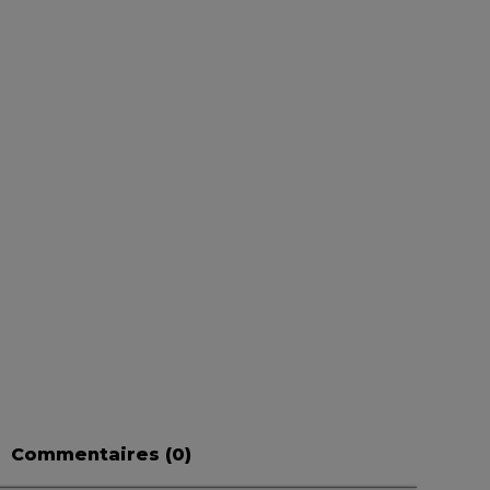
Commentaires (
0
)