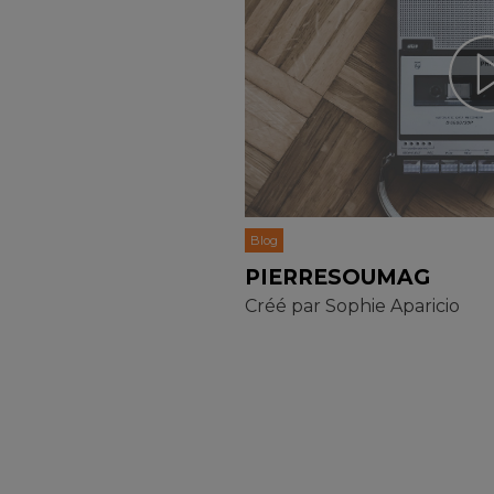
Blog
PIERRESOUMAG
Créé par
Sophie Aparicio