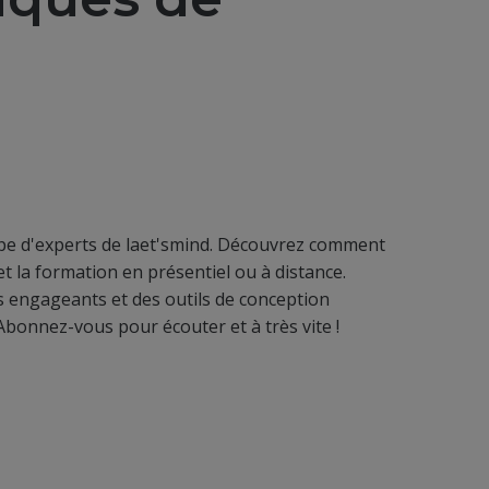
ipe d'experts de laet'smind. Découvrez comment
 la formation en présentiel ou à distance.
 engageants et des outils de conception
. Abonnez-vous pour écouter et à très vite !