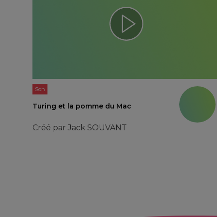
Son
Turing et la pomme du Mac
Créé par
Jack SOUVANT