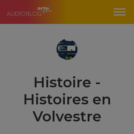
Histoire -
Histoires en
Volvestre