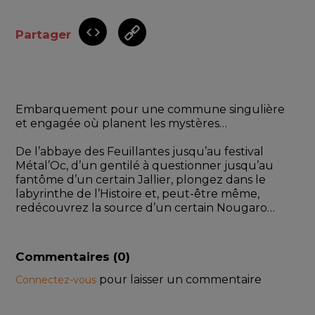
Partager
Embarquement pour une commune singulière 
et engagée où planent les mystères… 
De l’abbaye des Feuillantes jusqu’au festival 
Métal’Oc, d’un gentilé à questionner jusqu’au 
fantôme d’un certain Jallier, plongez dans le 
labyrinthe de l’Histoire et, peut-être même, 
redécouvrez la source d’un certain Nougaro…
Commentaires (
0
)
pour laisser un commentaire
Connectez-vous