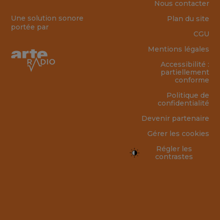
Nous contacter
Une solution sonore
Plan du site
portée par
CGU
Mentions légales
Accessibilité :
partiellement
conforme
Politique de
confidentialité
Devenir partenaire
Gérer les cookies
Régler les
contrastes