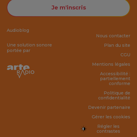
Je m'inscris
Audioblog
Nous contacter
Une solution sonore
Plan du site
portée par
CGU
Mentions légales
Accessibilité :
partiellement
conforme
Politique de
confidentialité
Devenir partenaire
Gérer les cookies
Régler les
contrastes