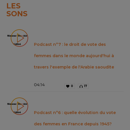
LES
SONS
Podcast n°7 : le droit de vote des
femmes dans le monde aujourd'hui à
travers l'exemple de l'Arabie saoudite
04
:
14
0
17
Podcast n°6 : quelle évolution du vote
des femmes en France depuis 1945?