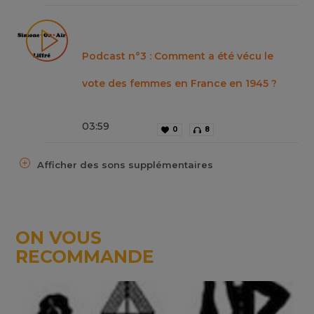
Podcast n°3 : Comment a été vécu le
vote des femmes en France en 1945 ?
03
:
59
0
8
Afficher des sons supplémentaires
ON VOUS
RECOMMANDE