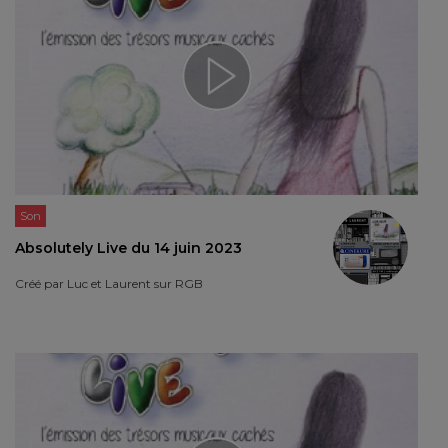
Son
Absolutely Live du 14 juin 2023
Créé par
Luc et Laurent sur RGB