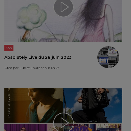
Son
Absolutely Live du 28 juin 2023
Créé par
Luc et Laurent sur RGB