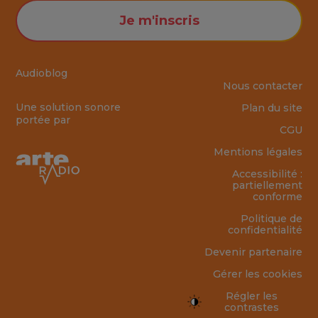
Je m'inscris
Audioblog
Nous contacter
Une solution sonore
Plan du site
portée par
CGU
Mentions légales
Accessibilité :
partiellement
conforme
Politique de
confidentialité
Devenir partenaire
Gérer les cookies
Régler les
contrastes