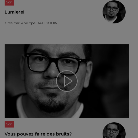
Son
Lumiere!
Créé par
Philippe BAUDOUIN
Son
Vous pouvez faire des bruits?