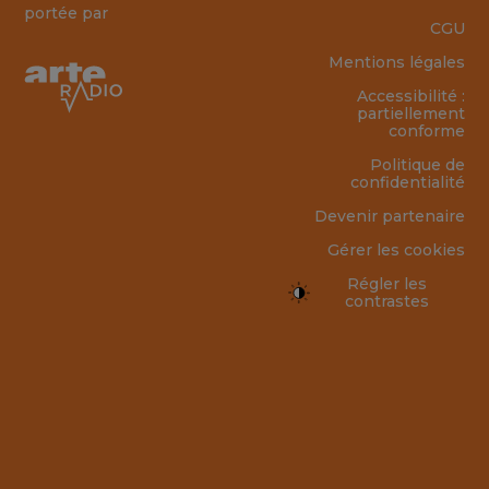
portée par
CGU
Mentions légales
Accessibilité :
partiellement
conforme
Politique de
confidentialité
Devenir partenaire
Gérer les cookies
Régler les
contrastes