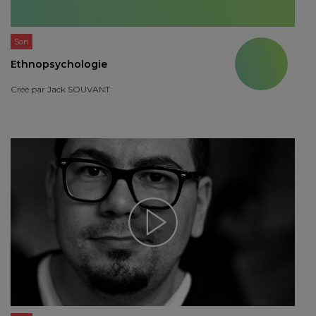
Son
Ethnopsychologie
Créé par
Jack SOUVANT