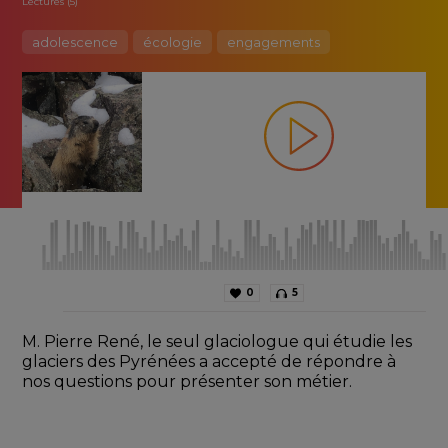
Lectures (5)
adolescence
écologie
engagements
0
5
M. Pierre René, le seul glaciologue qui étudie les 
glaciers des Pyrénées a accepté de répondre à 
nos questions pour présenter son métier.