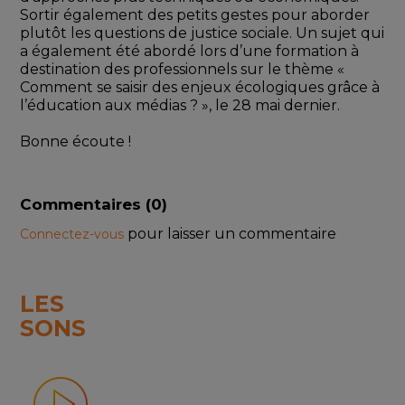
Sortir également des petits gestes pour aborder 
plutôt les questions de justice sociale. Un sujet qui 
a également été abordé lors d’une formation à 
destination des professionnels sur le thème « 
Comment se saisir des enjeux écologiques grâce à 
l’éducation aux médias ? », le 28 mai dernier.
Bonne écoute !
Commentaires (
0
)
pour laisser un commentaire
Connectez-vous
LES
SONS