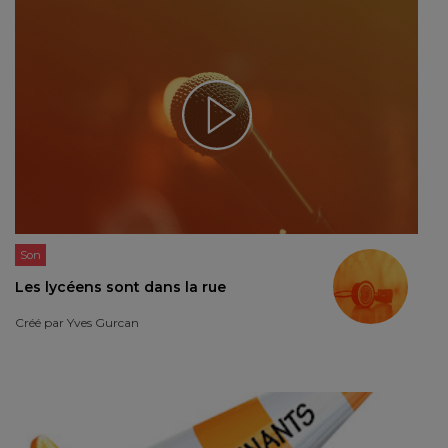
Son
Les lycéens sont dans la rue
Créé par
Yves Gurcan