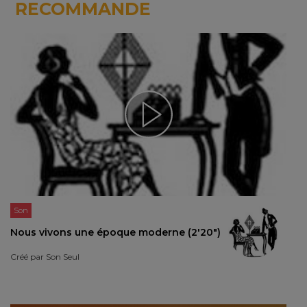
RECOMMANDE
Son
Nous vivons une époque moderne (2'20")
Créé par
Son Seul