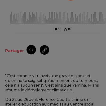
1
16
Partager
"C'est comme si tu avais une grave maladie et 
qu'on ne te soignait qu'au moment où tu meurs, 
cela n'a aucun sens". C’est ainsi que Yamina, 14 ans, 
résume le dérèglement climatique.
Du 22 au 26 avril, Florence Gault a animé un 
atelier d'éducation aux médias au Centre social 