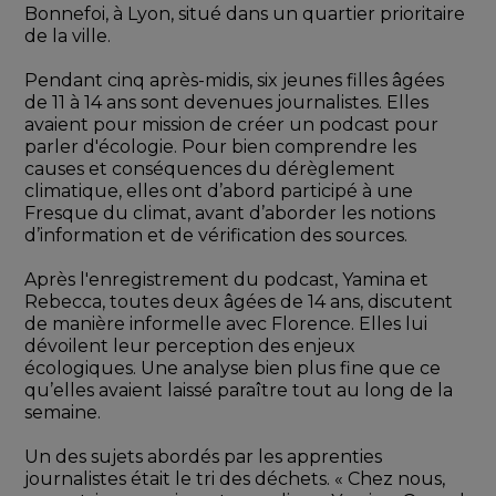
Bonnefoi, à Lyon, situé dans un quartier prioritaire 
de la ville.
Pendant cinq après-midis, six jeunes filles âgées 
de 11 à 14 ans sont devenues journalistes. Elles 
avaient pour mission de créer un podcast pour 
parler d'écologie. Pour bien comprendre les 
causes et conséquences du dérèglement 
climatique, elles ont d’abord participé à une 
Fresque du climat, avant d’aborder les notions 
d’information et de vérification des sources.
Après l'enregistrement du podcast, Yamina et 
Rebecca, toutes deux âgées de 14 ans, discutent 
de manière informelle avec Florence. Elles lui 
dévoilent leur perception des enjeux 
écologiques. Une analyse bien plus fine que ce 
qu’elles avaient laissé paraître tout au long de la 
semaine.
Un des sujets abordés par les apprenties 
journalistes était le tri des déchets. « Chez nous, 