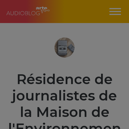
Résidence de
journalistes de
la Maison de
l'Environnemen