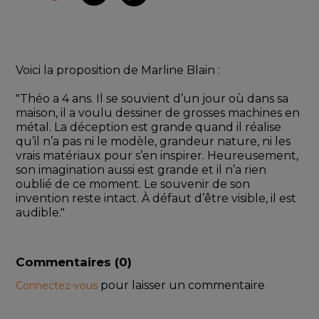
Voici la proposition de Marline Blain : 
"Théo a 4 ans. Il se souvient d’un jour où dans sa 
maison, il a voulu dessiner de grosses machines en 
métal. La déception est grande quand il réalise 
qu’il n’a pas ni le modèle, grandeur nature, ni les 
vrais matériaux pour s’en inspirer. Heureusement, 
son imagination aussi est grande et il n’a rien 
oublié de ce moment. Le souvenir de son 
invention reste intact. À défaut d’être visible, il est 
audible."
Commentaires (
0
)
pour laisser un commentaire
Connectez-vous