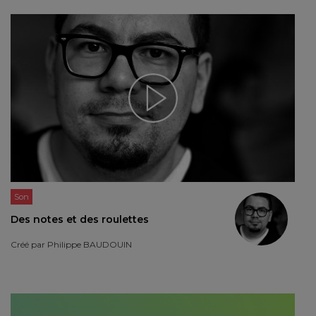
Son
Des notes et des roulettes
Créé par
Philippe BAUDOUIN