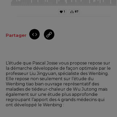
1
87
Partager
L’étude que Pascal Josse vous propose repose sur 
la démarche développée de façon optimale par le 
professeur Liu Jingyuan, spécialiste des Wenbing. 
Elle repose non seulement sur l’étude du 
Wenbing tiao bian ouvrage représentatif des 
maladies de tiédeur-chaleur de Wu Jutong mais 
également sur une étude plus approfondie 
regroupant l’apport des 4 grands médecins qui 
ont développé le Wenbing :