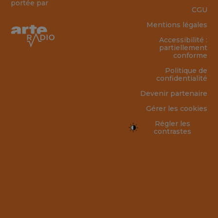
portée par
CGU
Mentions légales
Accessibilité :
partiellement
conforme
Politique de
confidentialité
Devenir partenaire
Gérer les cookies
Régler les
contrastes