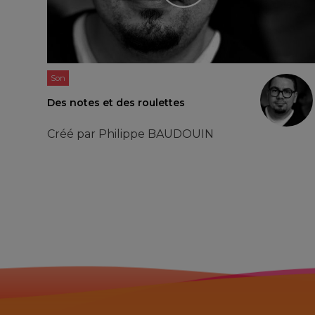
Son
Des notes et des roulettes
Créé par
Philippe BAUDOUIN