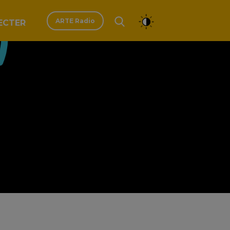
ARTE Radio
ECTER