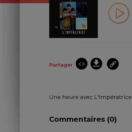
Partager
Une heure avec L'Impératrice
Commentaires (
0
)