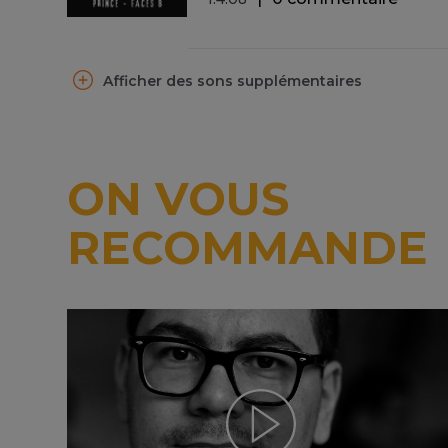
Afficher des sons supplémentaires
ON VOUS
RECOMMANDE