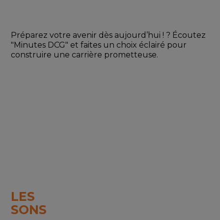
Préparez votre avenir dès aujourd’hui ! ? Écoutez 
"Minutes DCG" et faites un choix éclairé pour 
construire une carrière prometteuse.
LES
SONS