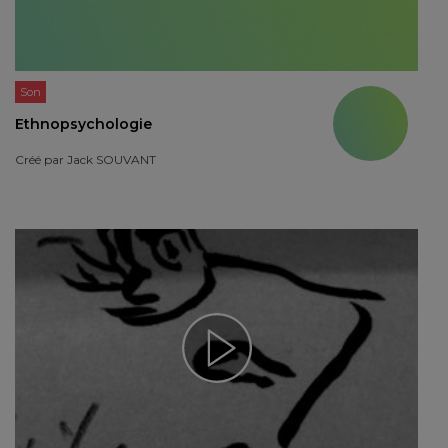
Son
Ethnopsychologie
Créé par
Jack SOUVANT