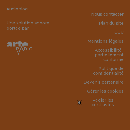
Audioblog
Nous contacter
Une solution sonore
Plan du site
portée par
CGU
Mentions légales
Accessibilité :
partiellement
conforme
Politique de
confidentialité
Devenir partenaire
Gérer les cookies
Régler les
contrastes