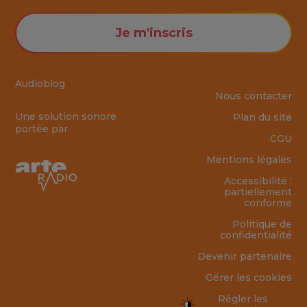
Je m'inscris
Audioblog
Nous contacter
Une solution sonore
Plan du site
portée par
CGU
Mentions légales
Accessibilité :
partiellement
conforme
Politique de
confidentialité
Devenir partenaire
Gérer les cookies
Régler les