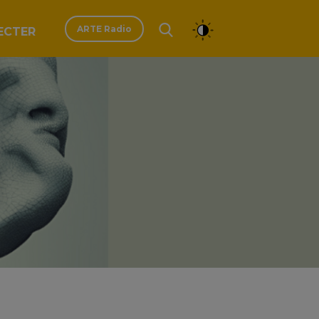
ARTE Radio
ECTER