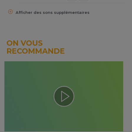
Afficher des sons supplémentaires
ON VOUS
RECOMMANDE