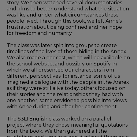
story. We then watched several documentaries 
and films to better understand what the situation 
was like and under what circumstances these 
people lived. Through this book, we felt Anne’s 
frustration about being confined and her hope 
for freedom and humanity.
The class was later split into groups to create 
timelines of the lives of those hiding in the Annex. 
We also made a podcast, which will be available on 
the school website, and possibly on Spotify, in 
which we all presented our characters from 
different perspectives: for instance, some of us 
imagined a dialogue with the people in the Annex 
as if they were still alive today, others focused on 
their stories and the relationships they had with 
one another, some envisioned possible interviews 
with Anne during and after her confinement.
The S3L1 English class worked on a parallel 
project where they chose meaningful quotations 
from the book. We then gathered all the 