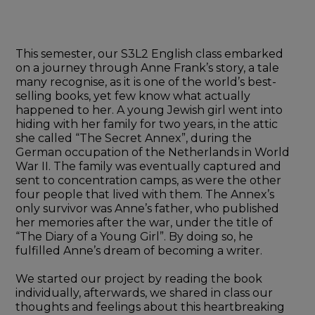
This semester, our S3L2 English class embarked 
on a journey through Anne Frank’s story, a tale 
many recognise, as it is one of the world’s best-
selling books, yet few know what actually 
happened to her. A young Jewish girl went into 
hiding with her family for two years, in the attic 
she called “The Secret Annex”, during the 
German occupation of the Netherlands in World 
War II. The family was eventually captured and 
sent to concentration camps, as were the other 
four people that lived with them. The Annex’s 
only survivor was Anne’s father, who published 
her memories after the war, under the title of 
“The Diary of a Young Girl”. By doing so, he 
fulfilled Anne’s dream of becoming a writer.
We started our project by reading the book 
individually, afterwards, we shared in class our 
thoughts and feelings about this heartbreaking 