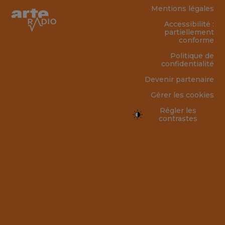
Mentions légales
Accessibilité :
partiellement
conforme
Politique de
confidentialité
Devenir partenaire
Gérer les cookies
Régler les
contrastes