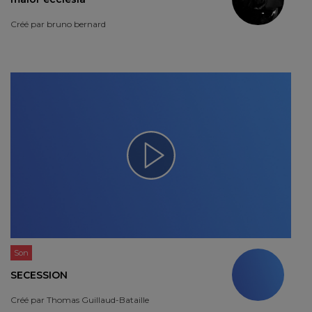
Créé par
bruno bernard
Son
SECESSION
Créé par
Thomas Guillaud-Bataille