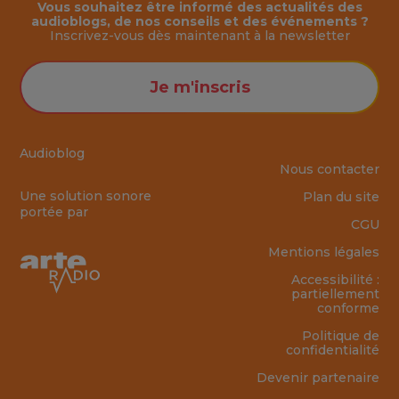
Vous souhaitez être informé des actualités des
audioblogs, de nos conseils et des événements ?
Inscrivez-vous dès maintenant à la
newsletter
Je m'inscris
Audioblog
Nous contacter
Une solution sonore
Plan du site
portée par
CGU
Mentions légales
Accessibilité :
partiellement
conforme
Politique de
confidentialité
Devenir partenaire