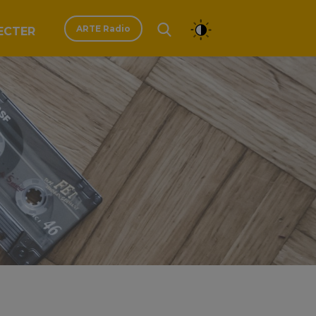
ARTE Radio
ECTER