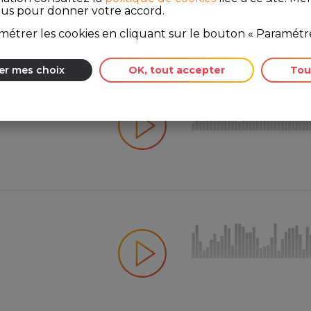
ous pour donner votre accord.
étrer les cookies en cliquant sur le bouton « Paramétre
er mes choix
OK, tout accepter
Tou