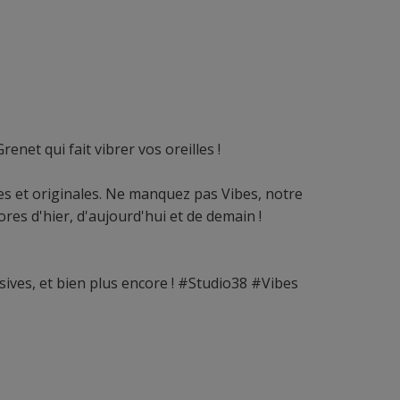
enet qui fait vibrer vos oreilles !
es et originales. Ne manquez pas Vibes, notre
res d'hier, d'aujourd'hui et de demain !
sives, et bien plus encore ! #Studio38 #Vibes