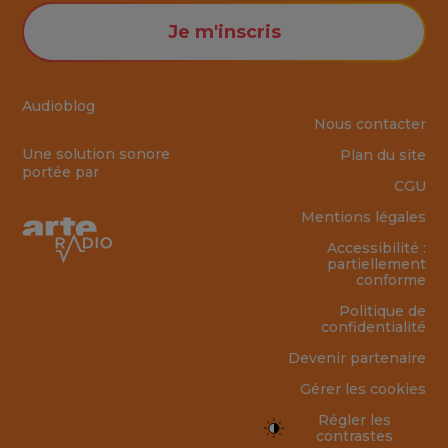
Je m'inscris
Audioblog
Nous contacter
Une solution sonore
Plan du site
portée par
CGU
Mentions légales
Accessibilité :
partiellement
conforme
Politique de
confidentialité
Devenir partenaire
Gérer les cookies
Régler les
contrastes