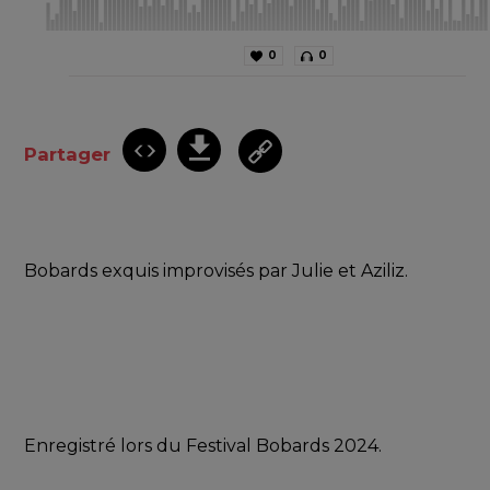
0
0
Partager
Bobards exquis improvisés par Julie et Aziliz.
Enregistré lors du Festival Bobards 2024. 