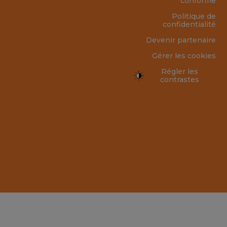
conforme
Politique de
confidentialité
Devenir partenaire
Gérer les cookies
Régler les
contrastes