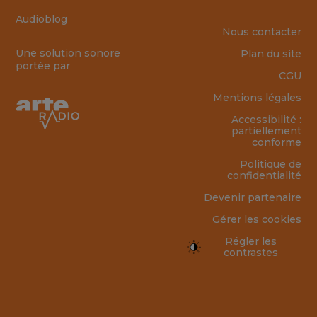
Audioblog
Nous contacter
Une solution sonore
Plan du site
portée par
CGU
Mentions légales
Accessibilité :
partiellement
conforme
Politique de
confidentialité
Devenir partenaire
Gérer les cookies
Régler les
contrastes