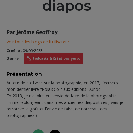
diapos
Par
Jérôme Geoffroy
Voir tous les blogs de l’utilisateur
Créé le :
09/06/2023
Genre :
Podcasts & Créations perso
Présentation
Auteur de dix livres sur la photographie, en 2017, j'écrivais
mon dernier livre "Pola&Co " aux éditions Dunod.
En 2018, je n'ai plus eu l'envie de faire de la photographie..
En me replongeant dans mes anciennes diapositives , vais-je
retrouver le goût et l'envie de faire, de nouveau, des
photographies ?