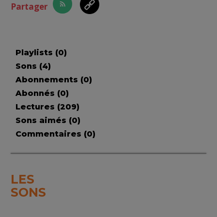
Partager
Playlists (
0
)
Sons (
4
)
Abonnements (
0
)
Abonnés (
0
)
Lectures (
209
)
Sons aimés (
0
)
Commentaires (
0
)
LES
SONS