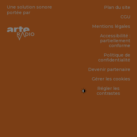
Une solution sonore
Plan du site
portée par
CGU
Mentions légales
Accessibilité :
partiellement
conforme
Politique de
confidentialité
Devenir partenaire
Gérer les cookies
Régler les
contrastes