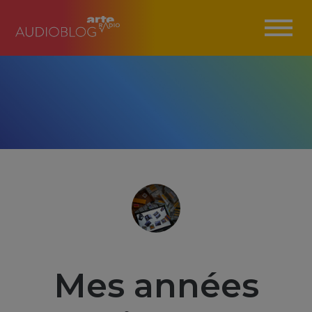
Mes années