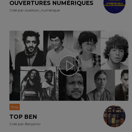
OUVERTURES NUMÉRIQUES
Créé par
coalition_numerique
Blog
TOP BEN
Créé par
Benjamo