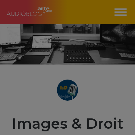
Images & Droit