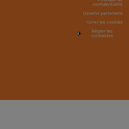
confidentialité
Devenir partenaire
Gérer les cookies
Régler les
contrastes