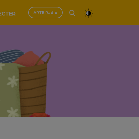
ARTE Radio
ECTER