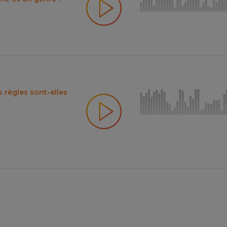
s règles sont-elles