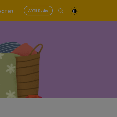
ARTE Radio
ECTER