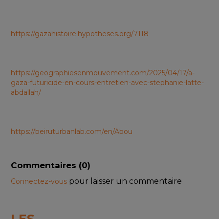
https://gazahistoire.hypotheses.org/7118
https://geographiesenmouvement.com/2025/04/17/a-
gaza-futuricide-en-cours-entretien-avec-stephanie-latte-
abdallah/
https://beiruturbanlab.com/en/Abou
Commentaires (
0
)
pour laisser un commentaire
Connectez-vous