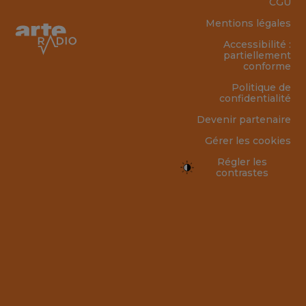
CGU
Mentions légales
Accessibilité :
partiellement
conforme
Politique de
confidentialité
Devenir partenaire
Gérer les cookies
Régler les
contrastes